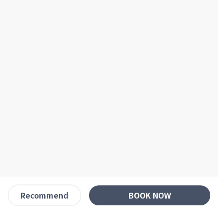
BOOK NOW
Recommend