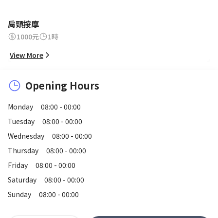
肩頸按摩
1000元
1時
View More
Opening Hours
Monday
08:00 - 00:00
Tuesday
08:00 - 00:00
Wednesday
08:00 - 00:00
Thursday
08:00 - 00:00
Friday
08:00 - 00:00
Saturday
08:00 - 00:00
Sunday
08:00 - 00:00