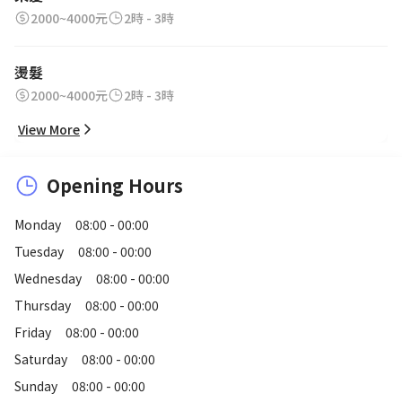
2000~4000元
2時 - 3時
燙髮
2000~4000元
2時 - 3時
View More
Opening Hours
Monday
08:00 - 00:00
Tuesday
08:00 - 00:00
Wednesday
08:00 - 00:00
Thursday
08:00 - 00:00
Friday
08:00 - 00:00
Saturday
08:00 - 00:00
Sunday
08:00 - 00:00