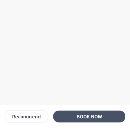
BOOK NOW
Recommend