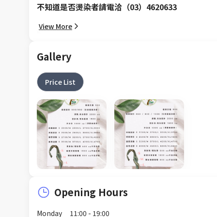
不知道是否燙染者請電洽（03）4620633
View More
Gallery
Price List
Opening Hours
Monday
11:00 - 19:00