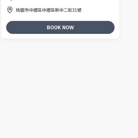
桃園市中壢區中壢區新中二街31號
BOOK NOW