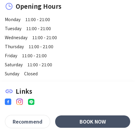
Opening Hours
Monday
11:00 - 21:00
Tuesday
11:00 - 21:00
Wednesday
11:00 - 21:00
Thursday
11:00 - 21:00
Friday
11:00 - 21:00
Saturday
11:00 - 21:00
Sunday
Closed
Links
link
BOOK NOW
Recommend