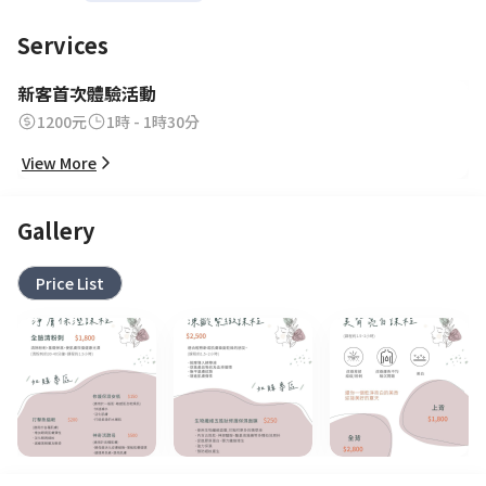
Services
新客首次體驗活動
1200元
1時 - 1時30分
View More
Gallery
Price List