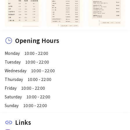
Opening Hours
Monday
10:00 - 22:00
Tuesday
10:00 - 22:00
Wednesday
10:00 - 22:00
Thursday
10:00 - 22:00
Friday
10:00 - 22:00
Saturday
10:00 - 22:00
Sunday
10:00 - 22:00
Links
link