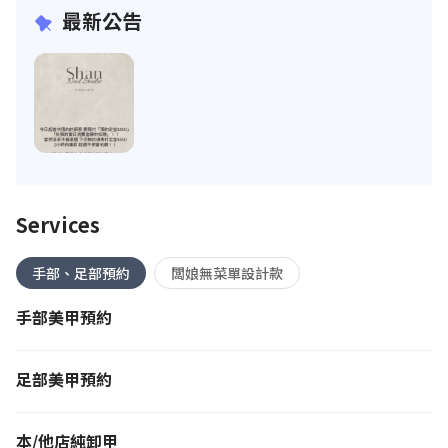
最新公告
Services
手部、足部預約
闆娘無菜單設計款
手部美甲預約
足部美甲預約
本/他店純卸甲