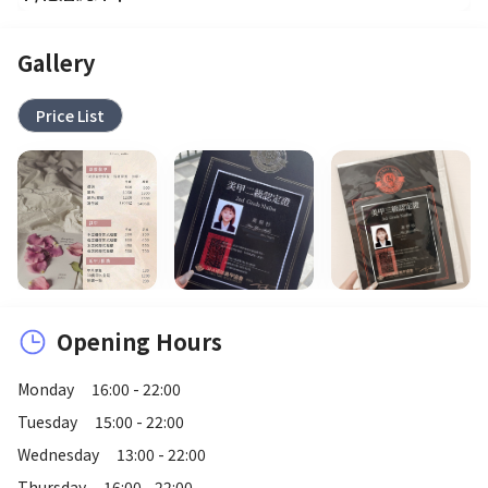
Gallery
Price List
Opening Hours
Monday
16:00 - 22:00
Tuesday
15:00 - 22:00
Wednesday
13:00 - 22:00
Thursday
16:00 - 22:00