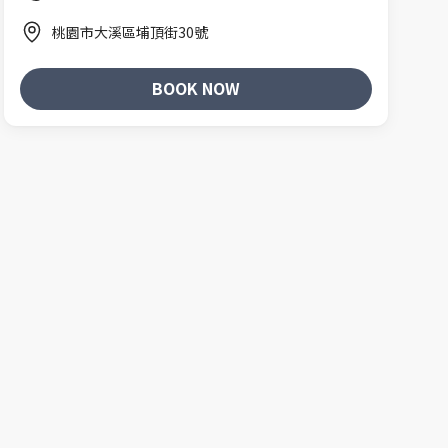
桃園市大溪區埔頂街30號
BOOK NOW