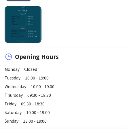
Opening Hours
Monday
Closed
Tuesday
10:00 - 19:00
Wednesday
10:00 - 19:00
Thursday
09:30 - 18:30
Friday
09:30 - 18:30
Saturday
10:00 - 19:00
Sunday
13:00 - 19:00