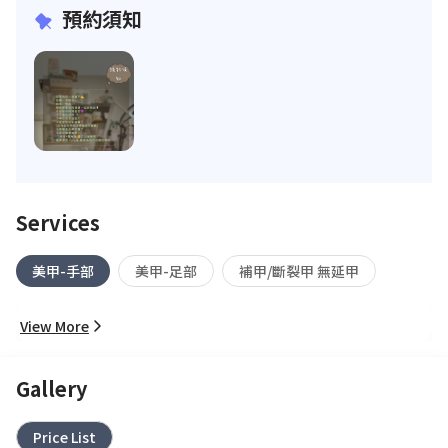
預約須知
Services
美甲-手部
美甲-足部
補甲/斷裂甲 無延甲
View More
Gallery
Price List