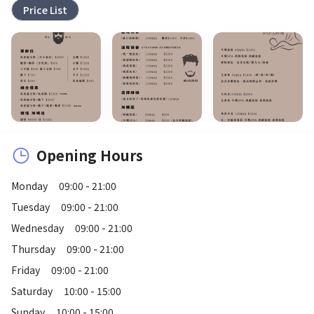
Price List
Opening Hours
Monday
09:00 - 21:00
Tuesday
09:00 - 21:00
Wednesday
09:00 - 21:00
Thursday
09:00 - 21:00
Friday
09:00 - 21:00
Saturday
10:00 - 15:00
Sunday
10:00 - 15:00