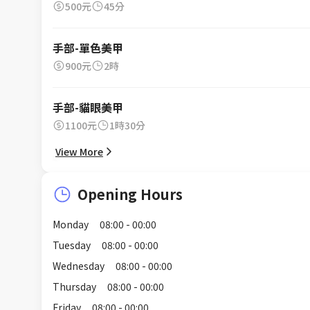
500元
45分
手部-單色美甲
900元
2時
手部-貓眼美甲
1100元
1時30分
View More
Opening Hours
Monday
08:00 - 00:00
Tuesday
08:00 - 00:00
Wednesday
08:00 - 00:00
Thursday
08:00 - 00:00
Friday
08:00 - 00:00