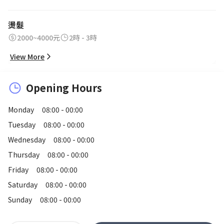
燙髮
2000~4000元
2時 - 3時
View More
Opening Hours
Monday
08:00 - 00:00
Tuesday
08:00 - 00:00
Wednesday
08:00 - 00:00
Thursday
08:00 - 00:00
Friday
08:00 - 00:00
Saturday
08:00 - 00:00
Sunday
08:00 - 00:00