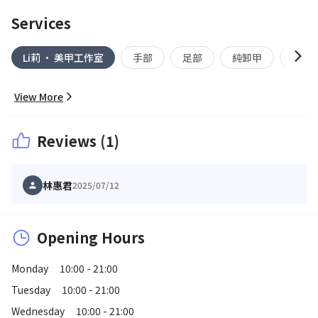
Services
Li莉 • 美甲工作室
手部
足部
純卸甲
保養
View More
Reviews (1)
林惠君
2025/07/12
Opening Hours
Monday
10:00 - 21:00
Tuesday
10:00 - 21:00
Wednesday
10:00 - 21:00