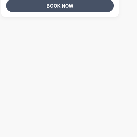
BOOK NOW