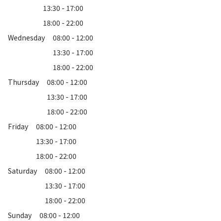
13:30 - 17:00
18:00 - 22:00
Wednesday
08:00 - 12:00
13:30 - 17:00
18:00 - 22:00
Thursday
08:00 - 12:00
13:30 - 17:00
18:00 - 22:00
Friday
08:00 - 12:00
13:30 - 17:00
18:00 - 22:00
Saturday
08:00 - 12:00
13:30 - 17:00
18:00 - 22:00
Sunday
08:00 - 12:00