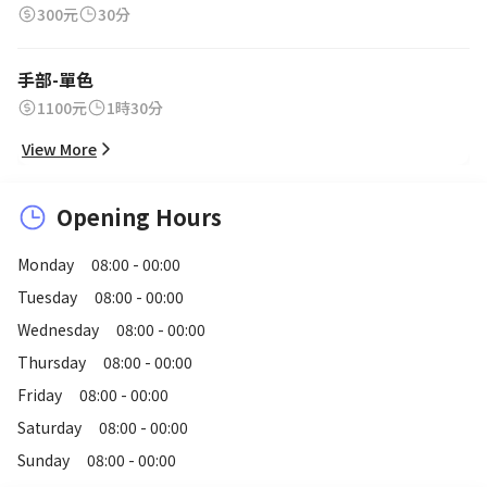
300元
30分
手部-單色
1100元
1時30分
View More
Opening Hours
Monday
08:00 - 00:00
Tuesday
08:00 - 00:00
Wednesday
08:00 - 00:00
Thursday
08:00 - 00:00
Friday
08:00 - 00:00
Saturday
08:00 - 00:00
Sunday
08:00 - 00:00