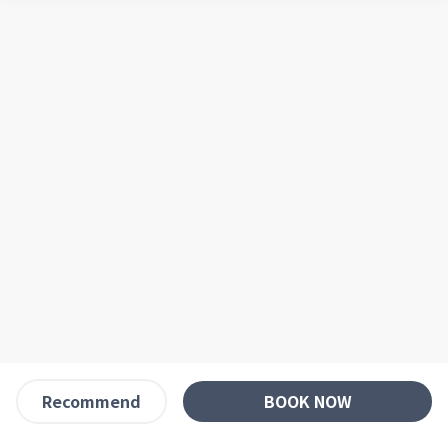
BOOK NOW
Recommend