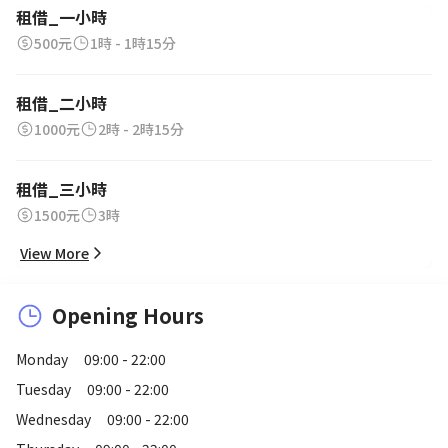
租借_一小時
500元
1時 - 1時15分
租借_二小時
1000元
2時 - 2時15分
租借_三小時
1500元
3時
View More
Opening Hours
Monday
09:00 - 22:00
Tuesday
09:00 - 22:00
Wednesday
09:00 - 22:00