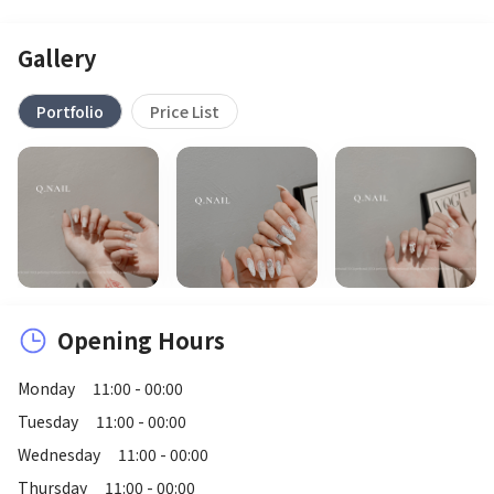
Gallery
Portfolio
Price List
Opening Hours
Monday
11:00 - 00:00
Tuesday
11:00 - 00:00
Wednesday
11:00 - 00:00
Thursday
11:00 - 00:00