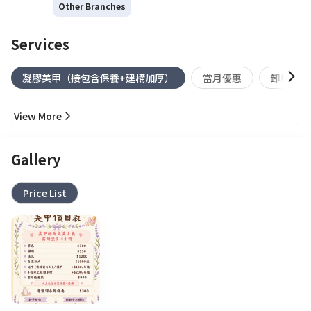
Other Branches
Services
凝膠美甲（接包含保養+建構加厚）
當月優惠
卸甲&延
View More
Gallery
Price List