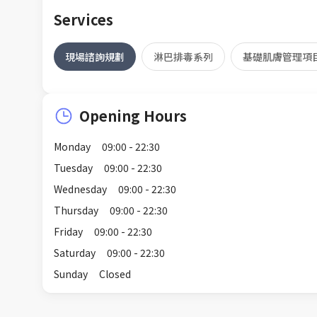
Services
現場諮詢規劃
淋巴排毒系列
基礎肌膚管理項
Opening Hours
Monday
09:00 - 22:30
Tuesday
09:00 - 22:30
Wednesday
09:00 - 22:30
Thursday
09:00 - 22:30
Friday
09:00 - 22:30
Saturday
09:00 - 22:30
Sunday
Closed