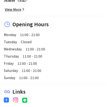
View More
Opening Hours
Monday
11:00 - 21:00
Tuesday
Closed
Wednesday
11:00 - 21:00
Thursday
11:00 - 21:00
Friday
11:00 - 21:00
Saturday
11:00 - 21:00
Sunday
11:00 - 21:00
Links
link