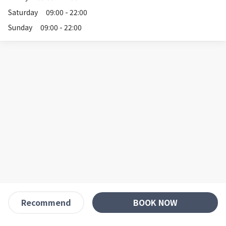
Saturday
09:00 - 22:00
Sunday
09:00 - 22:00
BOOK NOW
Recommend