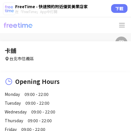
FreeTime - 快速預約附近優質美業店家
下載
在「FreeTime」App中打開
卡舖
台北市信義區
Opening Hours
Monday
09:00 - 22:00
Tuesday
09:00 - 22:00
Wednesday
09:00 - 22:00
Thursday
09:00 - 22:00
Friday
09:00 - 22:00