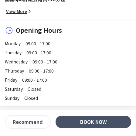
View More
Opening Hours
Monday
09:00 - 17:00
Tuesday
09:00 - 17:00
Wednesday
09:00 - 17:00
Thursday
09:00 - 17:00
Friday
09:00 - 17:00
Saturday
Closed
Sunday
Closed
BOOK NOW
Recommend