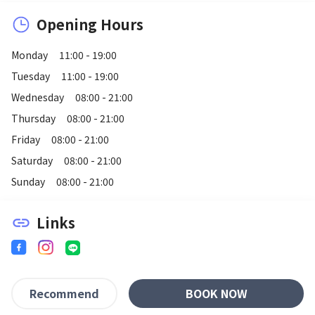
Opening Hours
Monday
11:00 - 19:00
Tuesday
11:00 - 19:00
Wednesday
08:00 - 21:00
Thursday
08:00 - 21:00
Friday
08:00 - 21:00
Saturday
08:00 - 21:00
Sunday
08:00 - 21:00
Links
link
BOOK NOW
Recommend