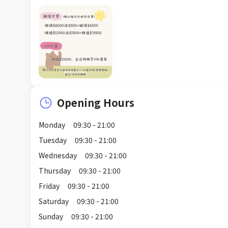
Opening Hours
Monday
09:30 - 21:00
Tuesday
09:30 - 21:00
Wednesday
09:30 - 21:00
Thursday
09:30 - 21:00
Friday
09:30 - 21:00
Saturday
09:30 - 21:00
Sunday
09:30 - 21:00