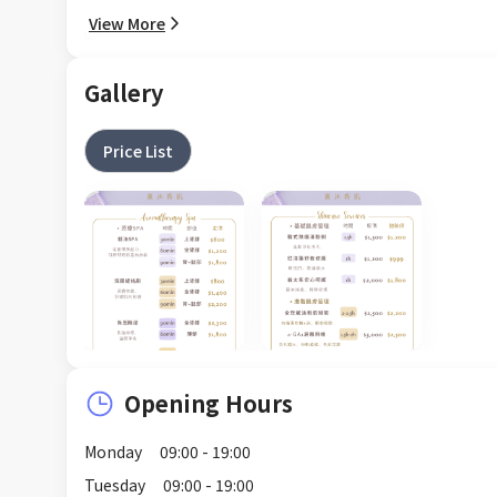
View More
Gallery
Price List
Opening Hours
Monday
09:00 - 19:00
Tuesday
09:00 - 19:00