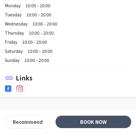
Monday
10:00 - 20:00
Tuesday
10:00 - 20:00
Wednesday
10:00 - 20:00
Thursday
10:00 - 20:00
Friday
10:00 - 20:00
Saturday
10:00 - 20:00
Sunday
10:00 - 20:00
Links
link
BOOK NOW
Recommend