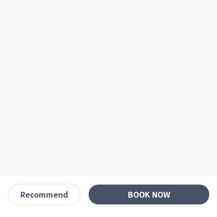
BOOK NOW
Recommend