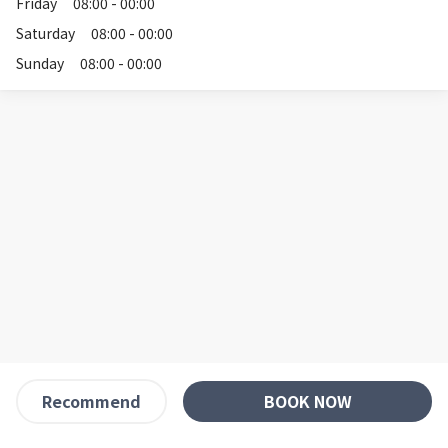
Friday
08:00 - 00:00
Saturday
08:00 - 00:00
Sunday
08:00 - 00:00
BOOK NOW
Recommend