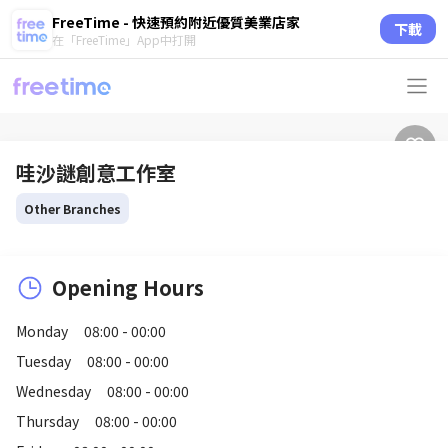
FreeTime - 快速預約附近優質美業店家
下載
在「FreeTime」App中打開
哇沙謎創意工作室
Other Branches
Opening Hours
Monday
08:00 - 00:00
Tuesday
08:00 - 00:00
Wednesday
08:00 - 00:00
Thursday
08:00 - 00:00