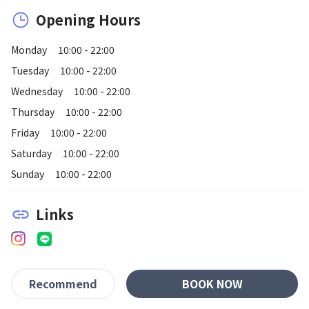
Opening Hours
Monday
10:00 - 22:00
Tuesday
10:00 - 22:00
Wednesday
10:00 - 22:00
Thursday
10:00 - 22:00
Friday
10:00 - 22:00
Saturday
10:00 - 22:00
Sunday
10:00 - 22:00
Links
link
BOOK NOW
Recommend