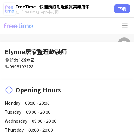
FreeTime - 快速預約附近優質美業店家
下載
在「FreeTime」App中打開
Elynne居家整理軟裝師
新北市淡水區
0908192128
Opening Hours
Monday
09:00 - 20:00
Tuesday
09:00 - 20:00
Wednesday
09:00 - 20:00
Thursday
09:00 - 20:00