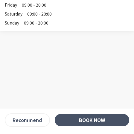
Friday
09:00 - 20:00
Saturday
09:00 - 20:00
Sunday
09:00 - 20:00
BOOK NOW
Recommend