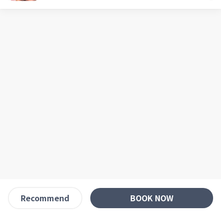
BOOK NOW
Recommend