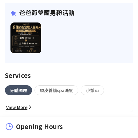
爸爸節💙寵男粉活動
Services
身體調理
頭皮養護spa洗髮
小憩💤
View More
Opening Hours