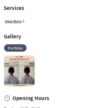
Services
View More
Gallery
Portfolio
Opening Hours