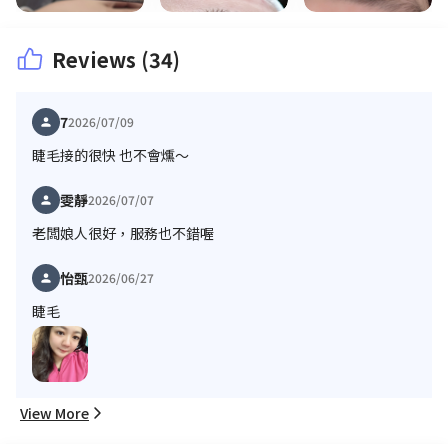
Reviews (34)
7
2026/07/09
睫毛接的很快 也不會燻～
雯靜
2026/07/07
老闆娘人很好，服務也不錯喔
怡甄
2026/06/27
睫毛
View More