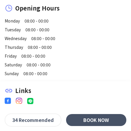
Opening Hours
Monday
08:00 - 00:00
Tuesday
08:00 - 00:00
Wednesday
08:00 - 00:00
Thursday
08:00 - 00:00
Friday
08:00 - 00:00
Saturday
08:00 - 00:00
Sunday
08:00 - 00:00
Links
link
BOOK NOW
34 Recommended