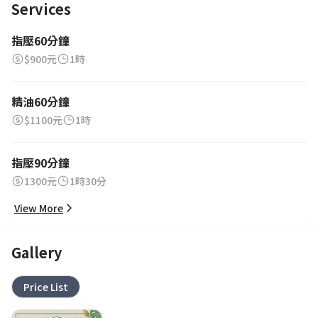
Services
指壓60分鐘
$900元
1時
精油60分鐘
$1100元
1時
指壓90分鐘
1300元
1時30分
View More
Gallery
Price List