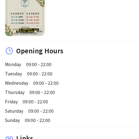
Opening Hours
Monday
09:00 - 22:00
Tuesday
09:00 - 22:00
Wednesday
09:00 - 22:00
Thursday
09:00 - 22:00
Friday
09:00 - 22:00
Saturday
09:00 - 22:00
Sunday
09:00 - 22:00
Links
link