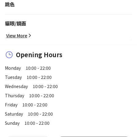
跳色
貓眼/鏡面
View More
Opening Hours
Monday
10:00 - 22:00
Tuesday
10:00 - 22:00
Wednesday
10:00 - 22:00
Thursday
10:00 - 22:00
Friday
10:00 - 22:00
Saturday
10:00 - 22:00
Sunday
10:00 - 22:00