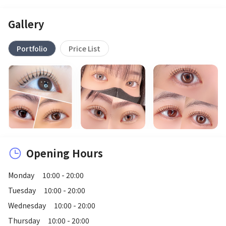
Gallery
Portfolio
Price List
Opening Hours
Monday
10:00 - 20:00
Tuesday
10:00 - 20:00
Wednesday
10:00 - 20:00
Thursday
10:00 - 20:00