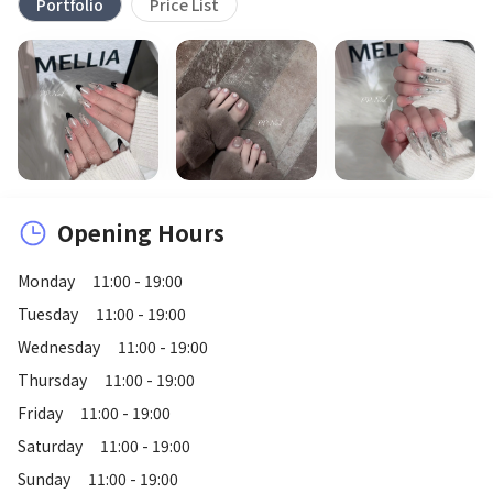
Portfolio
Price List
Opening Hours
Monday
11:00 - 19:00
Tuesday
11:00 - 19:00
Wednesday
11:00 - 19:00
Thursday
11:00 - 19:00
Friday
11:00 - 19:00
Saturday
11:00 - 19:00
Sunday
11:00 - 19:00