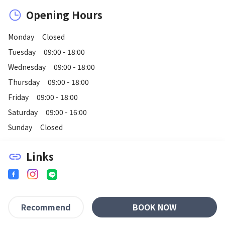
Opening Hours
Monday
Closed
Tuesday
09:00 - 18:00
Wednesday
09:00 - 18:00
Thursday
09:00 - 18:00
Friday
09:00 - 18:00
Saturday
09:00 - 16:00
Sunday
Closed
Links
link
BOOK NOW
Recommend