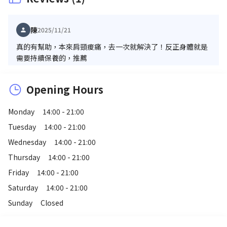
陳
2025/11/21
真的有幫助，本來肩頸痠痛，去一次就解決了！反正身體就是
需要持續保養的，推薦
Opening Hours
Monday
14:00 - 21:00
Tuesday
14:00 - 21:00
Wednesday
14:00 - 21:00
Thursday
14:00 - 21:00
Friday
14:00 - 21:00
Saturday
14:00 - 21:00
Sunday
Closed