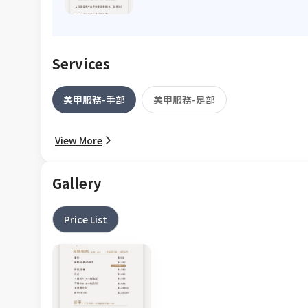
Services
美甲服務-手部
美甲服務-足部
View More
Gallery
Price List