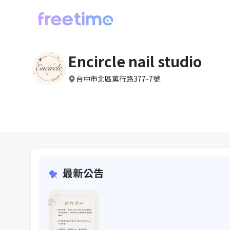
Encircle nail studio
台中市北區篤行路377-7號
最新公告