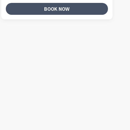
BOOK NOW