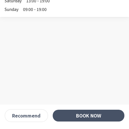
Saturday
13:00 - 19:00
Sunday
09:00 - 19:00
BOOK NOW
Recommend