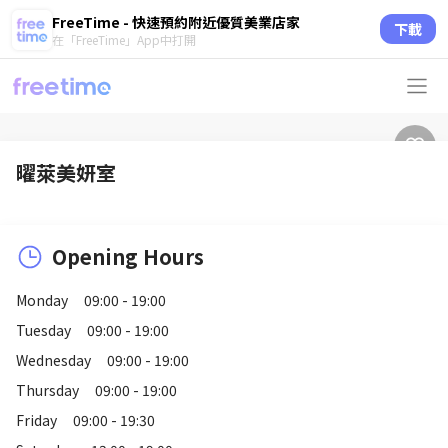
FreeTime - 快速預約附近優質美業店家
下載
在「FreeTime」App中打開
曜萊美妍室
Opening Hours
Monday
09:00 - 19:00
Tuesday
09:00 - 19:00
Wednesday
09:00 - 19:00
Thursday
09:00 - 19:00
Friday
09:00 - 19:30