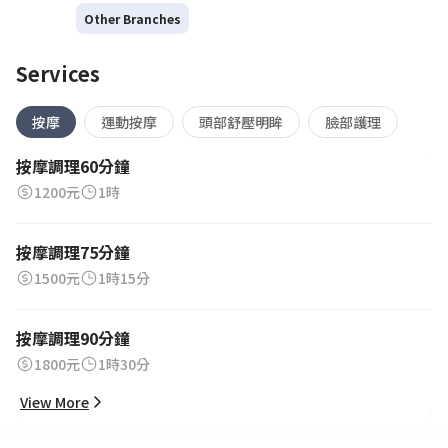
Other Branches
Services
按摩
運動按摩
頭部舒壓明眸
臉部護理
按摩調理60分鐘
1200元
1時
按摩調理75分鐘
1500元
1時15分
按摩調理90分鐘
1800元
1時30分
View More