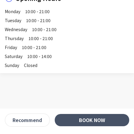
Monday
10:00 - 21:00
Tuesday
10:00 - 21:00
Wednesday
10:00 - 21:00
Thursday
10:00 - 21:00
Friday
10:00 - 21:00
Saturday
10:00 - 14:00
Sunday
Closed
BOOK NOW
Recommend