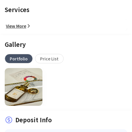
Services
View More
Gallery
Portfolio
Price List
Deposit Info