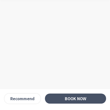
BOOK NOW
Recommend