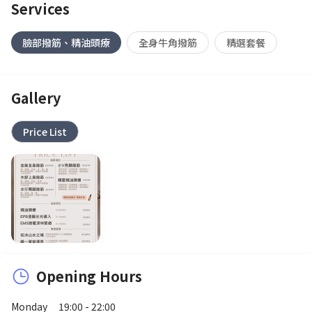
Services
臉部撥筋、精油頭療
全身牛角撥筋
精選套餐
Gallery
Price List
Opening Hours
Monday
19:00 - 22:00